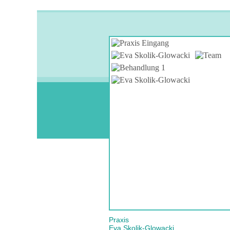
Praxis
Eva Skolik-Glowacki