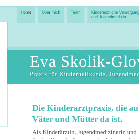
Home
Über mich
Team
Kinderärztliche Versorgun
und Jugendmedizin
Eva Skolik-Glo
Praxis für Kinderheilkunde, Jugendme
Die Kinderarztpraxis, die au
Väter und Mütter da ist.
Als Kinderärztin, Jugendmedizinerin und 